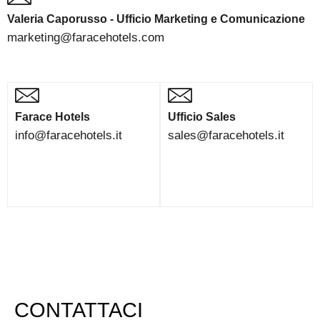
Valeria Caporusso - Ufficio Marketing e Comunicazione
marketing@faracehotels.com
Farace Hotels
Ufficio Sales
info@faracehotels.it
sales@faracehotels.it
CONTATTACI