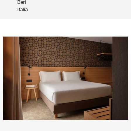
Bari
Italia