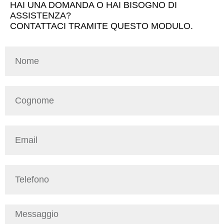
HAI UNA DOMANDA O HAI BISOGNO DI
ASSISTENZA?
CONTATTACI TRAMITE QUESTO MODULO.