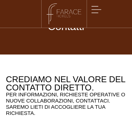
Contatti
CREDIAMO NEL VALORE DEL
CONTATTO DIRETTO.
PER INFORMAZIONI, RICHIESTE OPERATIVE O
NUOVE COLLABORAZIONI,
CONTATTACI.
SAREMO LIETI DI ACCOGLIERE LA TUA
RICHIESTA.