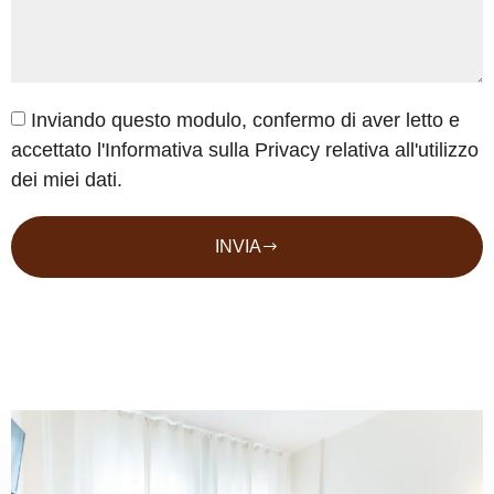
Inviando questo modulo, confermo di aver letto e
accettato l'Informativa sulla Privacy relativa all'utilizzo
dei miei dati.
INVIA